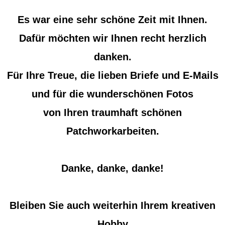
Es war eine sehr schöne Zeit mit Ihnen.
Dafür möchten wir Ihnen recht herzlich
danken.
Für Ihre Treue, die lieben Briefe und E-Mails
und für die wunderschönen Fotos
von Ihren traumhaft schönen
Patchworkarbeiten.
Danke, danke, danke!
Bleiben Sie auch weiterhin Ihrem kreativen
Hobby