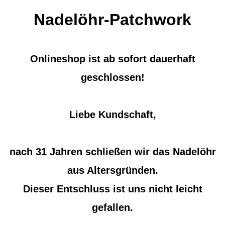
Nadelöhr-Patchwork
Onlineshop ist ab sofort dauerhaft
geschlossen!
Liebe Kundschaft,
nach 31 Jahren schließen wir das Nadelöhr
aus Altersgründen.
Dieser Entschluss ist uns nicht leicht
gefallen.