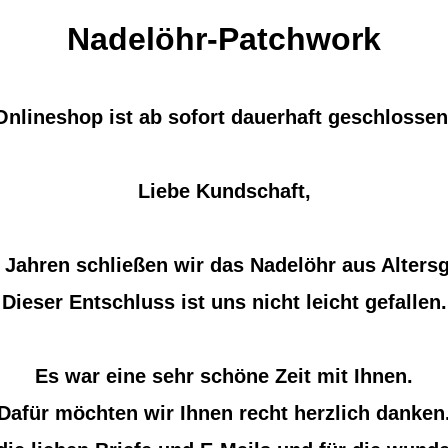
Nadelöhr-Patchwork
Onlineshop ist ab sofort dauerhaft geschlossen
Liebe Kundschaft,
 Jahren schließen wir das Nadelöhr aus Alters
Dieser Entschluss ist uns nicht leicht gefallen.
Es war eine sehr schöne Zeit mit Ihnen.
Dafür möchten wir Ihnen recht herzlich danken