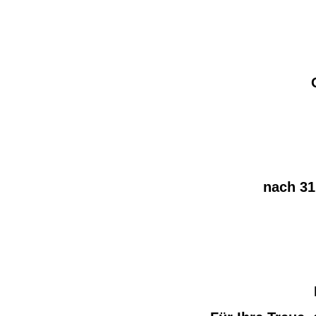
nach 31